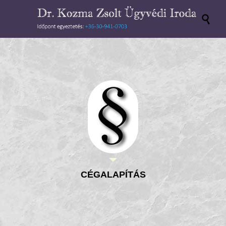

CÉGALAPÍTÁS