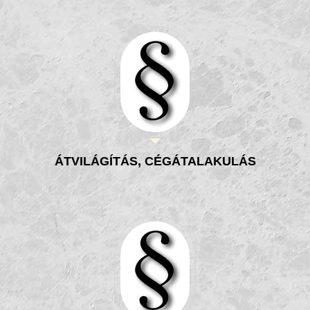
ÁTVILÁGÍTÁS, CÉGÁTALAKULÁS