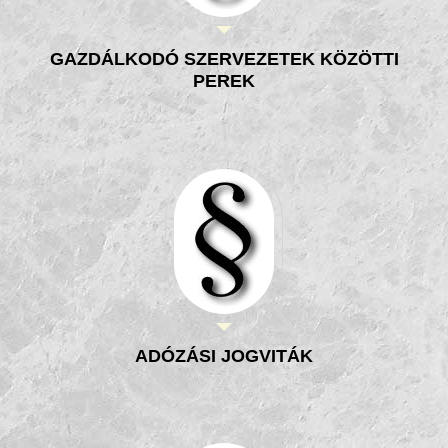
GAZDÁLKODÓ SZERVEZETEK KÖZÖTTI
PEREK
ADÓZÁSI JOGVITÁK