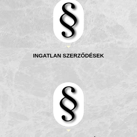
INGATLAN SZERZŐDÉSEK